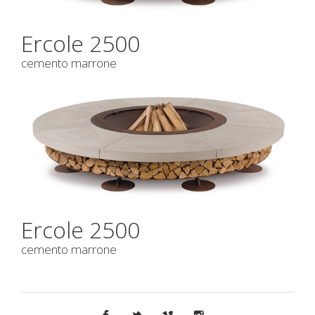
Ercole 2500
cemento marrone
Ercole 2500
cemento marrone