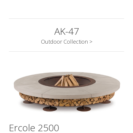
AK-47
Outdoor Collection >
Ercole 2500