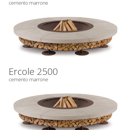
cemento marrone
Ercole 2500
cemento marrone