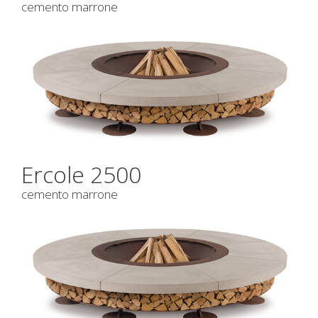
cemento marrone
Ercole 2500
cemento marrone