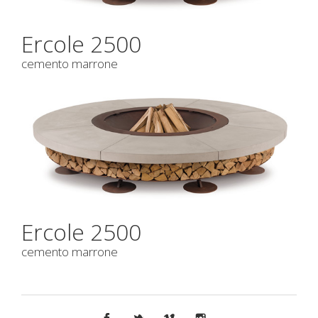
Ercole 2500
cemento marrone
Ercole 2500
cemento marrone