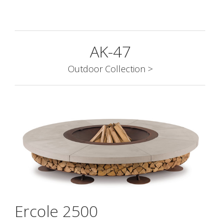
AK-47
Outdoor Collection >
Ercole 2500