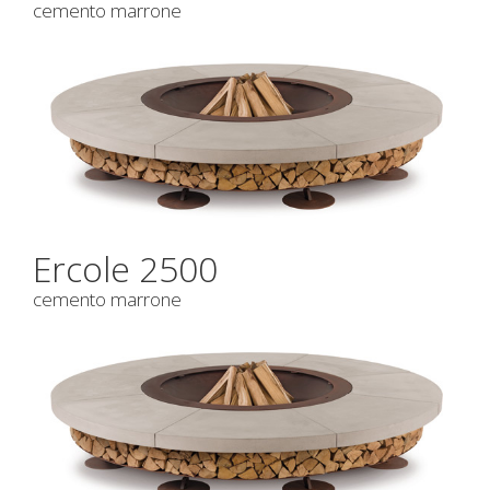
cemento marrone
Ercole 2500
cemento marrone