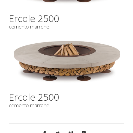
Ercole 2500
cemento marrone
Ercole 2500
cemento marrone