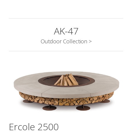
AK-47
Outdoor Collection >
Ercole 2500