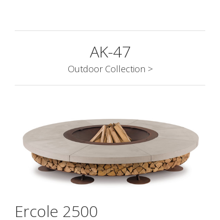
AK-47
Outdoor Collection >
Ercole 2500