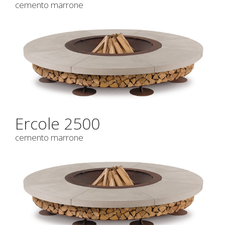
cemento marrone
Ercole 2500
cemento marrone