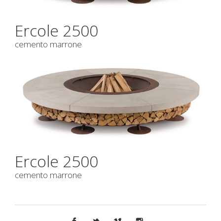
Ercole 2500
cemento marrone
Ercole 2500
cemento marrone