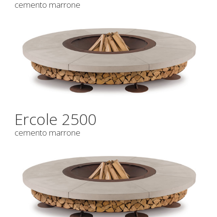
cemento marrone
Ercole 2500
cemento marrone