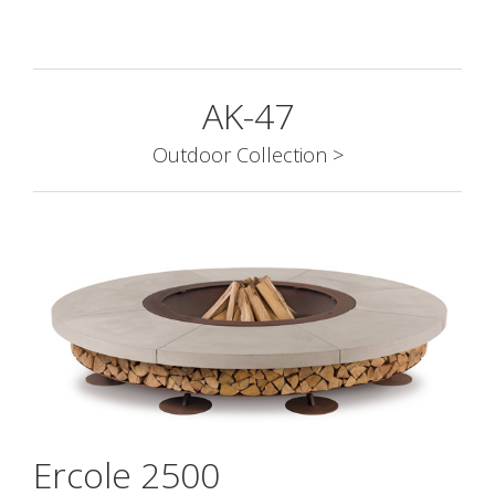
AK-47
Outdoor Collection >
Ercole 2500