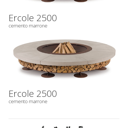
Ercole 2500
cemento marrone
Ercole 2500
cemento marrone