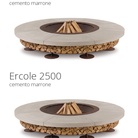
cemento marrone
Ercole 2500
cemento marrone