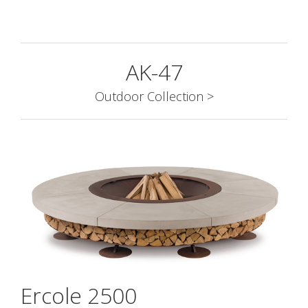
AK-47
Outdoor Collection >
Ercole 2500