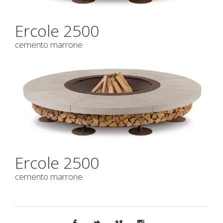
Ercole 2500
cemento marrone
Ercole 2500
cemento marrone