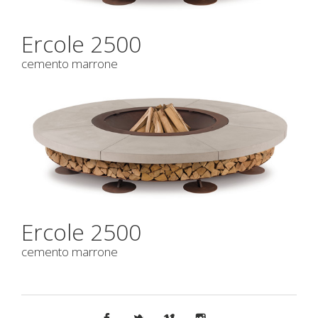
Ercole 2500
cemento marrone
Ercole 2500
cemento marrone