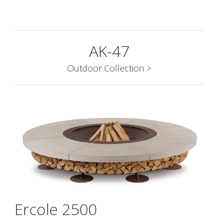
AK-47
Outdoor Collection >
Ercole 2500