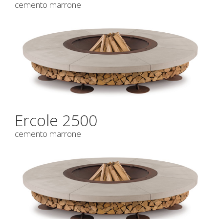
cemento marrone
Ercole 2500
cemento marrone