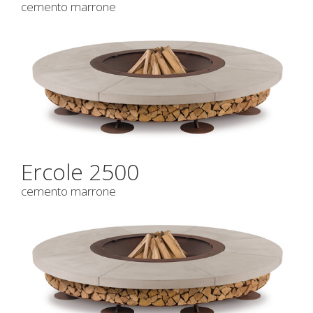
cemento marrone
Ercole 2500
cemento marrone