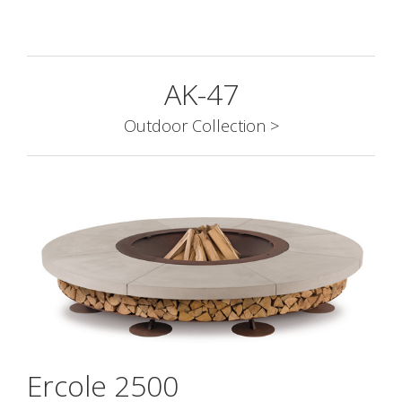
AK-47
Outdoor Collection >
Ercole 2500