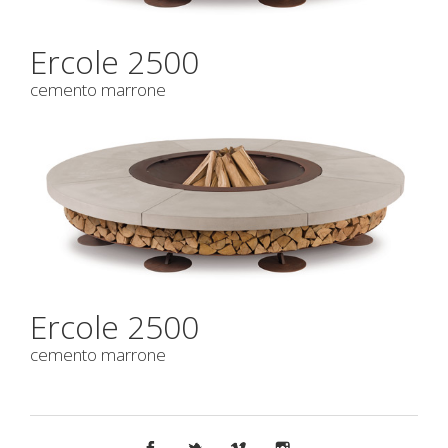
Ercole 2500
cemento marrone
Ercole 2500
cemento marrone