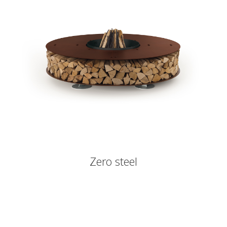
Zero steel