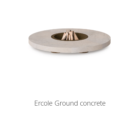
Ercole Ground concrete