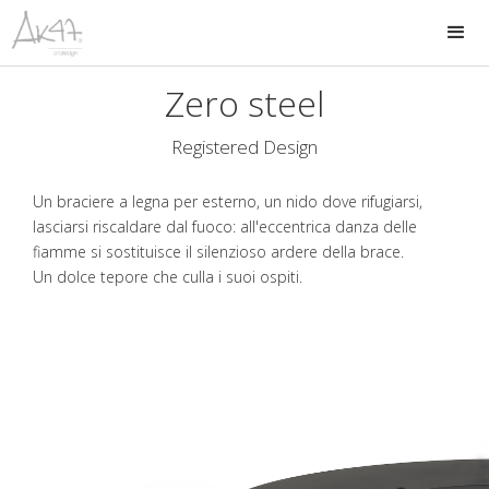
Zero steel
Registered Design
Un braciere a legna per esterno, un nido dove rifugiarsi,
lasciarsi riscaldare dal fuoco: all'eccentrica danza delle
fiamme si sostituisce il silenzioso ardere della brace.
Un dolce tepore che culla i suoi ospiti.