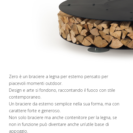
Zero è un braciere a legna per esterno pensato per
piacevoli momenti outdoor.
Design e arte si fondono, raccontando il fuoco con stile
contemporaneo.
Un braciere da esterno semplice nella sua forma, ma con
carattere forte e generoso.
Non solo braciere ma anche contenitore per la legna, se
non in funzione può diventare anche un’utile base di
appoggio.