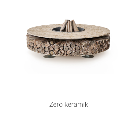
Zero keramik