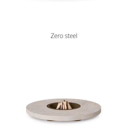
Zero steel