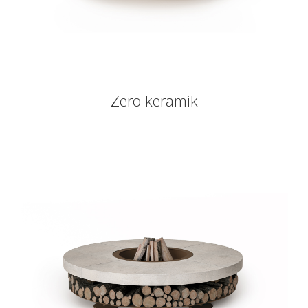
Zero keramik