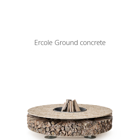
Ercole Ground concrete