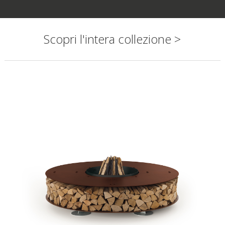
Scopri l'intera collezione >