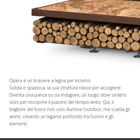
Opera è un braciere a legna per esterno.
Solida e spaziosa, la sua struttura nasce per accogliere.
Diventa una panca su cui indugiare, un luogo dove sedersi
vicini per riscoprire il piacere del tempo lento. Qui, il
bagliore del fuoco non solo illumina l’outdoor, ma scalda gli
animi, creando un legame profondo tra l’uomo e gli
elementi.