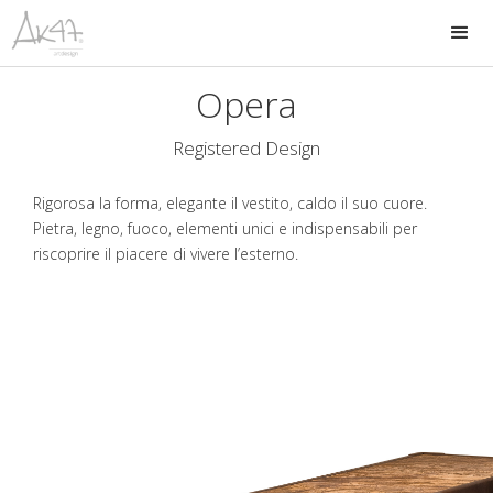
Opera
Registered Design
Rigorosa la forma, elegante il vestito, caldo il suo cuore.
Pietra, legno, fuoco, elementi unici e indispensabili per
riscoprire il piacere di vivere l’esterno.