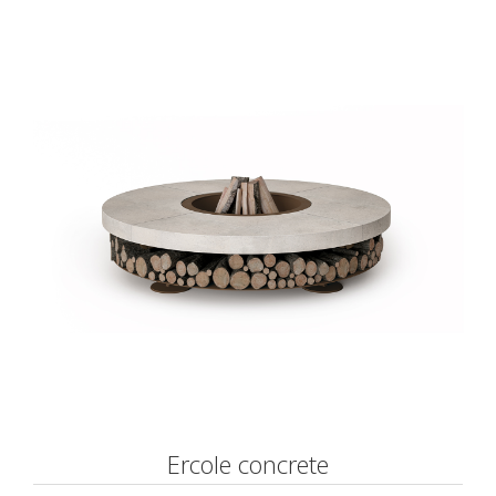
Ercole concrete