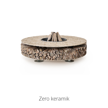
Zero keramik