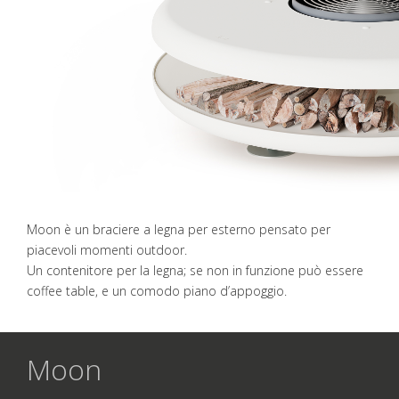
Moon è un braciere a legna per esterno pensato per
piacevoli momenti outdoor.
Un contenitore per la legna; se non in funzione può essere
coffee table, e un comodo piano d’appoggio.
Moon