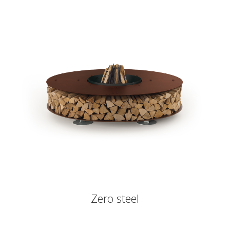
Zero steel