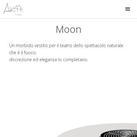
Moon
Un morbido vestito per il teatro dello spettacolo naturale
che è il fuoco;
discrezione ed eleganza lo completano.