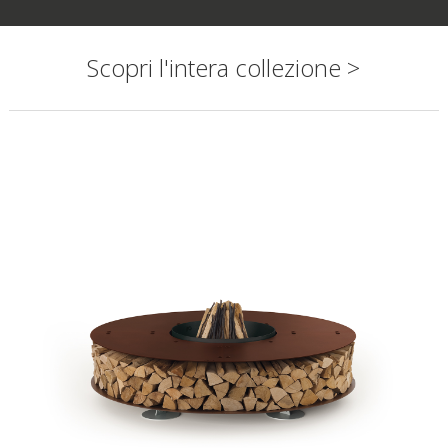
Scopri l'intera collezione >