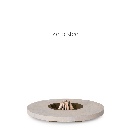
Zero steel