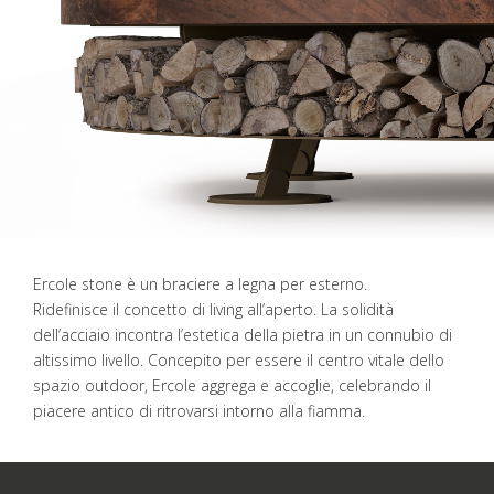
Ercole stone è un braciere a legna per esterno.
Ridefinisce il concetto di living all’aperto. La solidità
dell’acciaio incontra l’estetica della pietra in un connubio di
altissimo livello. Concepito per essere il centro vitale dello
spazio outdoor, Ercole aggrega e accoglie, celebrando il
piacere antico di ritrovarsi intorno alla fiamma.