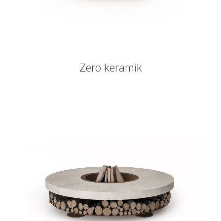
Zero keramik