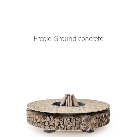
Ercole Ground concrete