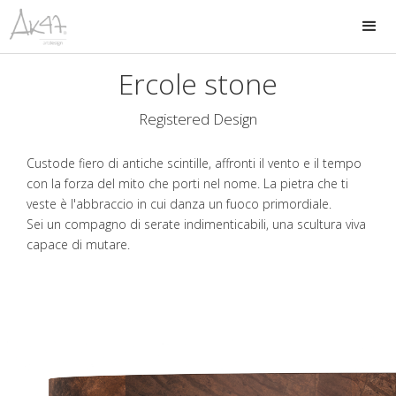
Ercole stone
Registered Design
Custode fiero di antiche scintille, affronti il vento e il tempo
con la forza del mito che porti nel nome. La pietra che ti
veste è l'abbraccio in cui danza un fuoco primordiale.
Sei un compagno di serate indimenticabili, una scultura viva
capace di mutare.