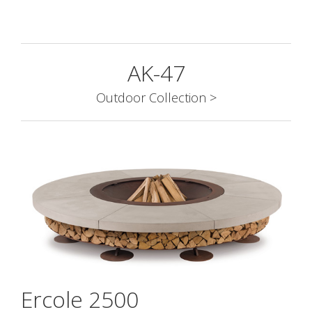
AK-47
Outdoor Collection >
Ercole 2500