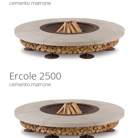
cemento marrone
Ercole 2500
cemento marrone