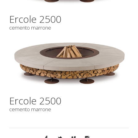
Ercole 2500
cemento marrone
Ercole 2500
cemento marrone