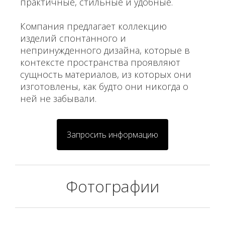
практичные, стильные и удобные.
Компания предлагает коллекцию
изделий спонтанного и
непринужденного дизайна, которые в
контексте пространства проявляют
сущность материалов, из которых они
изготовлены, как будто они никогда о
ней не забывали.
Запросить информацию
Фотографии