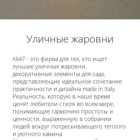
Уличные жаровни
Ak47 - это фирма для тех, кто ищет
лучшие уличные жаровни,
декоративные элементы для сада,
представляющие идеальное сочетание
практичности и дизайна made in Italy.
Реальность, которую в наше время
ценят любители стиля во всем мире,
понимающие гармонию простоты и
ценности, выраженную в собрании
людей вокруг потрескивающего теплого
и уютного камина.