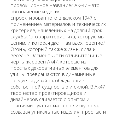
провокционное название? AK-47 – это
обозначение изделия,
спроектированного в далеком 1947 с
применением материалов и технических
критериев, нацеленных на долгий срок
службы: “это характеристика, которую мы
ценим, и которая дает нам вдохновение.”
Огонь, который так же жизнь, сила и
веселье. Элементы, эти отличительные
черты жаровен Ak47, которые из
простых декоративных элементов для
улицы превращаются в динамичные
предметы дизайна, обладающие
собственной сущностью и силой. В Ak47
творчество проектировщиков и
дизайнеров сливается с опытом и
знаниями лучших мастеров искусства,
создавая уникальные изделия, простые и