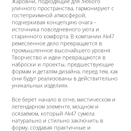
Жаровни, подходящие для любого
уличного пространства, гармонируют с
гостеприимной атмосферой,
подчеркивая концепцию очага –
источника повседневного уюта и
старинного комфорта. В компании Ak47
ремесленное дело превращается в
промышленное высочайшего уровня.
Творчество и идеи превращаются в
наброски и проекты, предшествующие
формам и деталям дизайна, перед тем, как
они будут реализованы в действительно
уникальных изделиях.
Все берет начало в огне, мистическом и
легендарном элементе, мощном и
осязаемом, который Ak47 сумела
натурально и стильно заключить в
форму, создавая практичные и