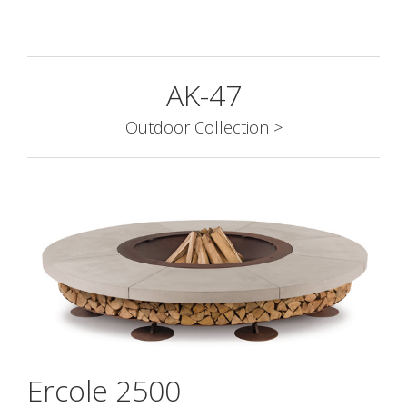
AK-47
Outdoor Collection >
Ercole 2500