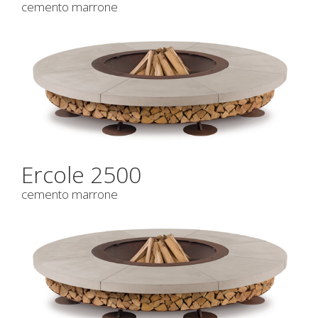
cemento marrone
Ercole 2500
cemento marrone