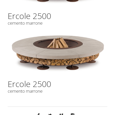
Ercole 2500
cemento marrone
Ercole 2500
cemento marrone