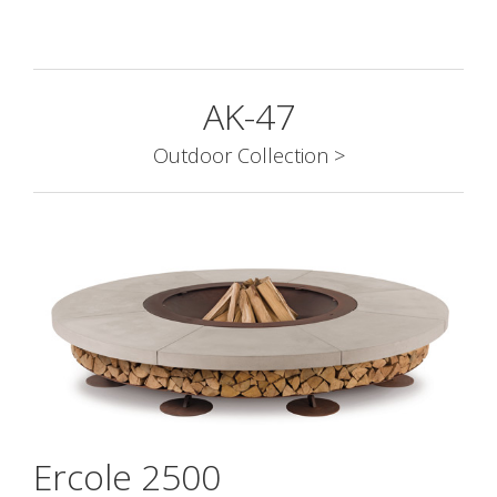
AK-47
Outdoor Collection >
Ercole 2500