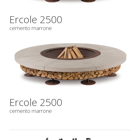
Ercole 2500
cemento marrone
Ercole 2500
cemento marrone