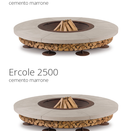
cemento marrone
Ercole 2500
cemento marrone