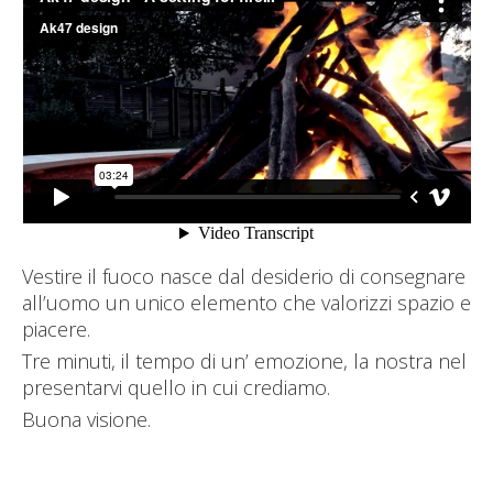
Vestire il fuoco nasce dal desiderio di consegnare
all’uomo un unico elemento che valorizzi spazio e
piacere.
Tre minuti, il tempo di un’ emozione, la nostra nel
presentarvi quello in cui crediamo.
Buona visione.