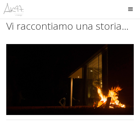
Vi raccontiamo una storia…